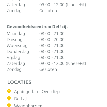
Zaterdag
09.00 - 12.00 (KineseFit)
Zondag
Gesloten
Gezondheidscentrum Delfzijl
Maandag
08.00 - 21.00
Dinsdag
08.00 - 20.00
Woensdag
08.00 - 21.00
Donderdag
08.00 - 21.00
Vrijdag
08.00 - 21.00
Zaterdag
09.00 - 12.00 (KineseFit)
Zondag
Gesloten
LOCATIES
Appingedam, Overdiep
Delfzijl
Wagenborgen