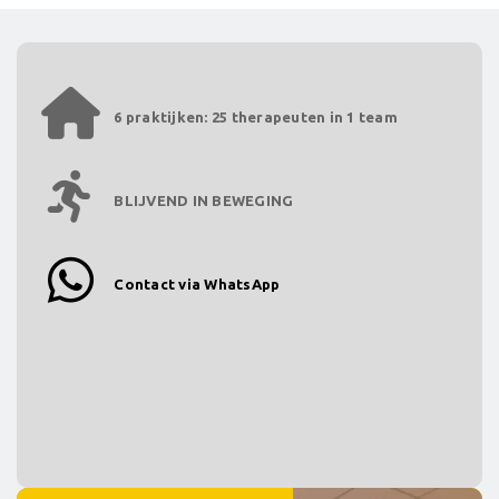
6 praktijken: 25 therapeuten in 1 team
BLIJVEND IN BEWEGING
Contact via WhatsApp