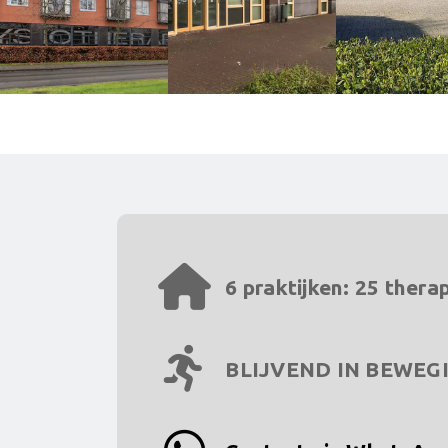
6 praktijken: 25 thera
BLIJVEND IN BEWEG