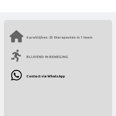
6 praktijken: 25 therapeuten in 1 team
BLIJVEND IN BEWEGING
Contact via WhatsApp