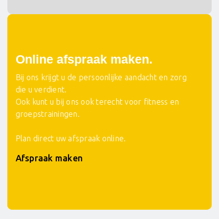
Online afspraak maken.
Bij ons krijgt u de persoonlijke aandacht en zorg
die u verdient.
Ook kunt u bij ons ook terecht voor fitness en
groepstrainingen.
Plan direct uw afspraak online.
Afspraak maken