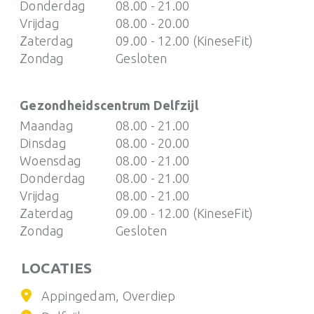
Donderdag
08.00 - 21.00
Vrijdag
08.00 - 20.00
Zaterdag
09.00 - 12.00 (KineseFit)
Zondag
Gesloten
Gezondheidscentrum Delfzijl
Maandag
08.00 - 21.00
Dinsdag
08.00 - 20.00
Woensdag
08.00 - 21.00
Donderdag
08.00 - 21.00
Vrijdag
08.00 - 21.00
Zaterdag
09.00 - 12.00 (KineseFit)
Zondag
Gesloten
LOCATIES
Appingedam, Overdiep