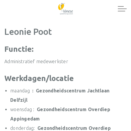
Leonie Poot
Functie:
Administratief medewerkster
Werkdagen/locatie
maandag
: Gezondheidscentrum Jachtlaan
Delfzijl
woensdag :
Gezondheidscentrum Overdiep
Appingedam
donderdag:
Gezondheidscentrum Overdiep