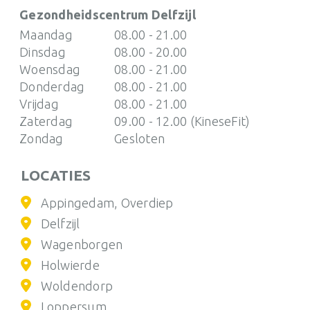
Gezondheidscentrum Delfzijl
Maandag
08.00 - 21.00
Dinsdag
08.00 - 20.00
Woensdag
08.00 - 21.00
Donderdag
08.00 - 21.00
Vrijdag
08.00 - 21.00
Zaterdag
09.00 - 12.00 (KineseFit)
Zondag
Gesloten
LOCATIES
Appingedam, Overdiep
Delfzijl
Wagenborgen
Holwierde
Woldendorp
Loppersum